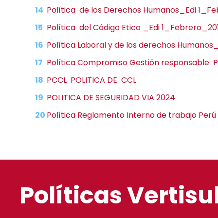
Política de los Derechos Humanos_Edi 1_F
Política del Código Etico _Edi 1_Febrero_20
Política Laboral y de los derechos Humanos
Política Compromiso Gestión responsable P
PCCL POLITICA DE CCL
POLITICA DE SEGURIDAD VIA 2024
Política Reglamento Interno de trabajo Perú
Políticas Vertisu