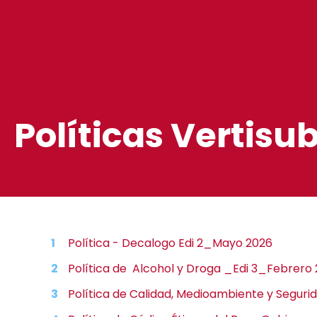
Políticas Vertis
Política - Decalogo Edi 2_Mayo 2026
Política de Alcohol y Droga _Edi 3_Febrero
Política de Calidad, Medioambiente y Segur