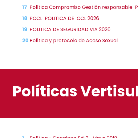
Política Compromiso Gestión responsable 
PCCL POLITICA DE CCL 2026
POLITICA DE SEGURIDAD VIA 2026
PolÍtica y protocolo de Acoso Sexual
Políticas Vertis