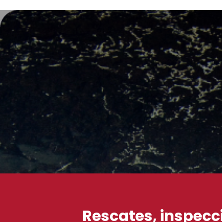
Rescates, inspecc