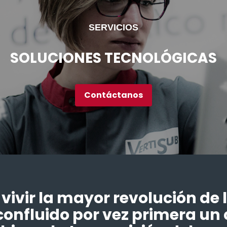
SERVICIOS
SOLUCIONES TECNOLÓGICAS
Contáctanos
ivir la mayor revolución de l
onfluido por vez primera un