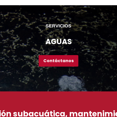
SERVICIOS
AGUAS
Contáctanos
ión subacuática, mantenimie