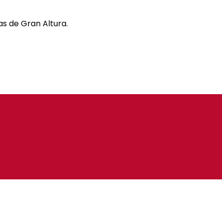
s de Gran Altura.