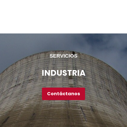
SERVICIOS
INDUSTRIA
Contáctanos