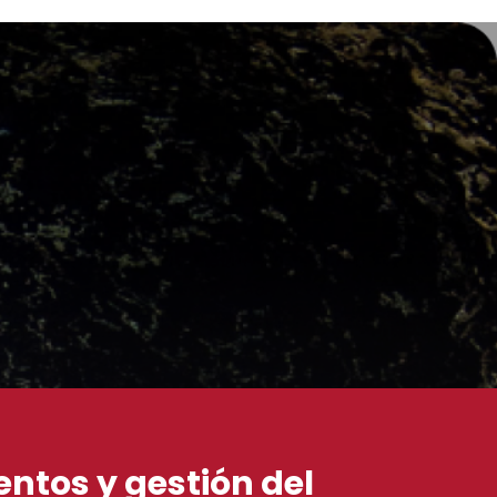
ntos y gestión del