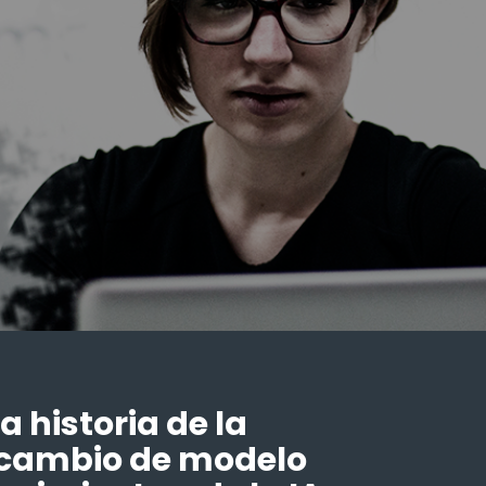
a historia de la
 cambio de modelo