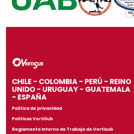
CHILE - COLOMBIA - PERÚ - REINO
UNIDO - URUGUAY - GUATEMALA
- ESPAÑA
Política de privacidad
Políticas VertiSub
Reglamento Interno de Trabajo de Vertisub