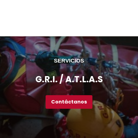
SERVICIOS
G.R.I. / A.T.L.A.S
Contáctanos