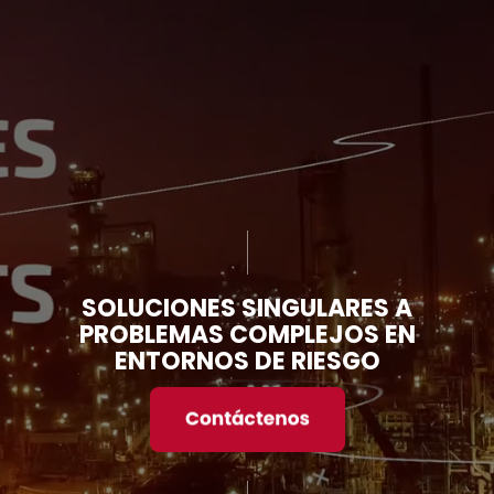
SOLUCIONES SINGULARES A
PROBLEMAS COMPLEJOS EN
ENTORNOS DE RIESGO