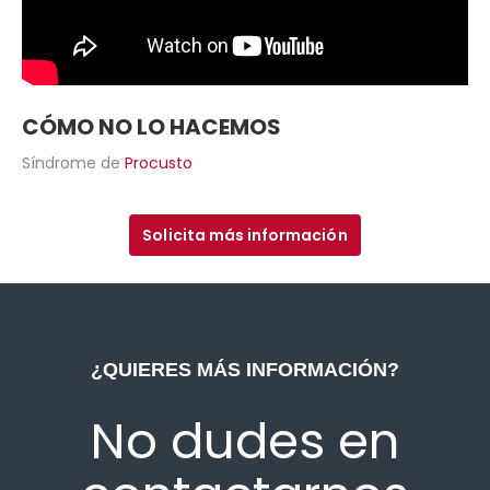
CÓMO NO LO HACEMOS
Síndrome de
Procusto
Solicita más información
¿QUIERES MÁS INFORMACIÓN?
No dudes en