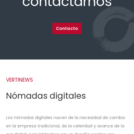
contactarnos
Contacto
VERTINEWS
Nómadas digitales
Los nómadas digitales nacen de la necesidad de cambio
en la empresa tradicional, de la celeridad y avance de la