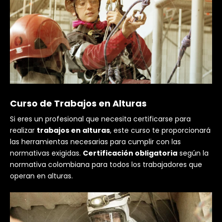
Curso de Trabajos en Alturas
Si eres un profesional que necesita certificarse para
realizar
trabajos en alturas
, este curso te proporcionará
las herramientas necesarias para cumplir con las
normativas exigidas.
Certificación obligatoria
según la
normativa colombiana para todos los trabajadores que
operan en alturas.