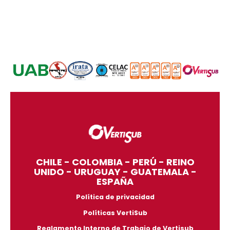
CHILE - COLOMBIA - PERÚ - REINO
UNIDO - URUGUAY - GUATEMALA -
ESPAÑA
Política de privacidad
Políticas VertiSub
Reglamento Interno de Trabajo de Vertisub