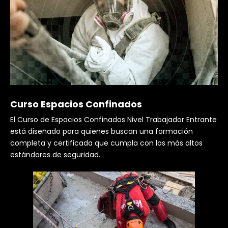
Curso Espacios Confinados
El Curso de Espacios Confinados Nivel Trabajador Entrante
está diseñado para quienes buscan una formación
completa y certificada que cumpla con los más altos
estándares de seguridad.