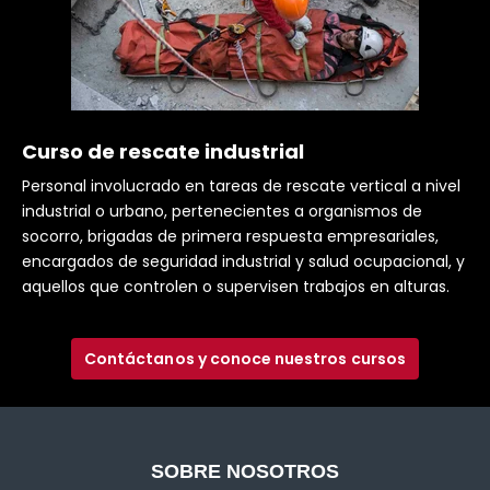
Curso de rescate industrial
Personal involucrado en tareas de rescate vertical a nivel
industrial o urbano, pertenecientes a organismos de
socorro, brigadas de primera respuesta empresariales,
encargados de seguridad industrial y salud ocupacional, y
aquellos que controlen o supervisen trabajos en alturas.
Contáctanos y conoce nuestros cursos
SOBRE NOSOTROS