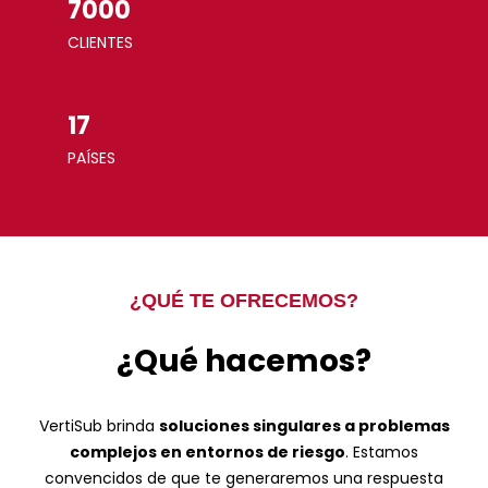
7000
CLIENTES
17
PAÍSES
¿QUÉ TE OFRECEMOS?
¿Qué hacemos?
VertiSub brinda
soluciones singulares a problemas
complejos en entornos de riesgo
. Estamos
convencidos de que te generaremos una respuesta