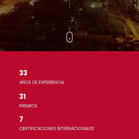
33
AÑOS DE EXPERIENCIA
31
PREMIOS
7
CERTIFICACIONES INTERNACIONALES