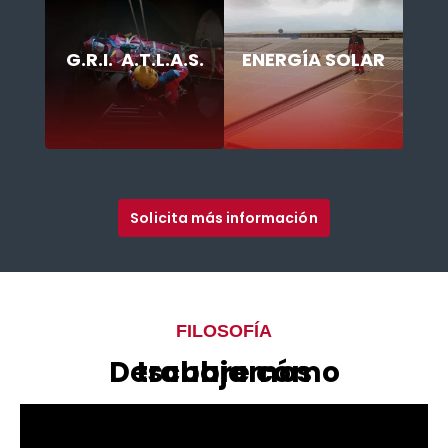
G.R.I. A.T.L.A.S.
ENERGÍA SOLAR
Solicita más información
FILOSOFÍA
Descubre cómo trabajamos