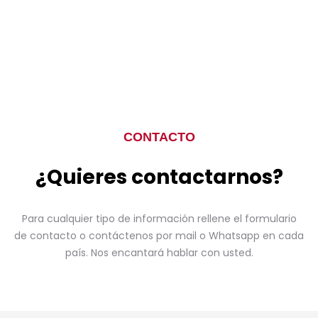
CONTACTO
¿Quieres contactarnos?
Para cualquier tipo de información rellene el formulario
de contacto o contáctenos por mail o Whatsapp en cada
país. Nos encantará hablar con usted.