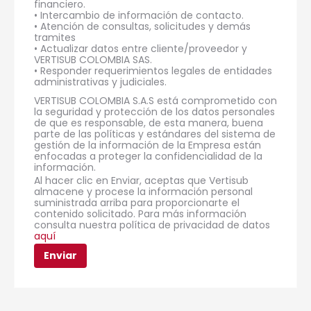
financiero.
• Intercambio de información de contacto.
• Atención de consultas, solicitudes y demás
tramites
• Actualizar datos entre cliente/proveedor y
VERTISUB COLOMBIA SAS.
• Responder requerimientos legales de entidades
administrativas y judiciales.
VERTISUB COLOMBIA S.A.S está comprometido con
la seguridad y protección de los datos personales
de que es responsable, de esta manera, buena
parte de las políticas y estándares del sistema de
gestión de la información de la Empresa están
enfocadas a proteger la confidencialidad de la
información.
Al hacer clic en Enviar, aceptas que Vertisub
almacene y procese la información personal
suministrada arriba para proporcionarte el
contenido solicitado. Para más información
consulta nuestra política de privacidad de datos
aquí