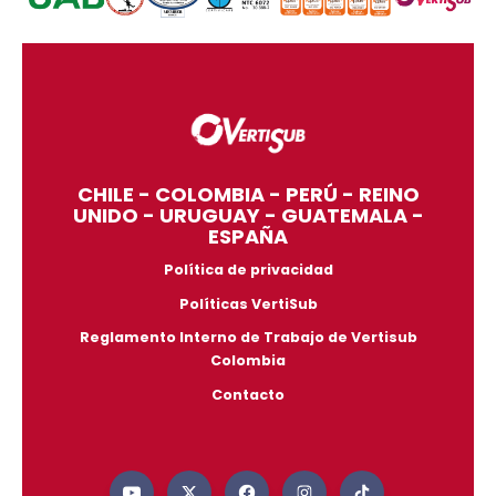
CHILE - COLOMBIA - PERÚ - REINO
UNIDO - URUGUAY - GUATEMALA -
ESPAÑA
Política de privacidad
Políticas VertiSub
Reglamento Interno de Trabajo de Vertisub
Colombia
Contacto