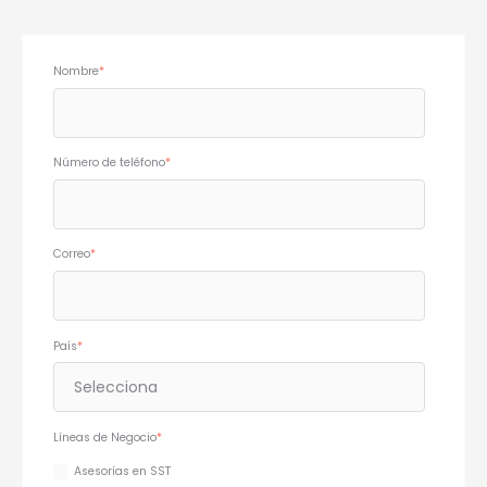
Nombre
*
Número de teléfono
*
Correo
*
País
*
Líneas de Negocio
*
Asesorías en SST